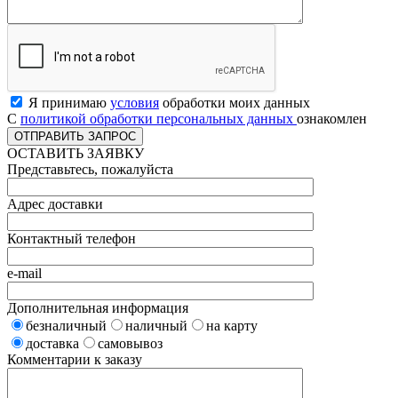
Я принимаю
условия
обработки моих данных
С
политикой обработки персональных данных
ознакомлен
ОСТАВИТЬ ЗАЯВКУ
Представьтесь, пожалуйста
Адрес доставки
Контактный телефон
e-mail
Дополнительная информация
безналичный
наличный
на карту
доставка
самовывоз
Комментарии к заказу