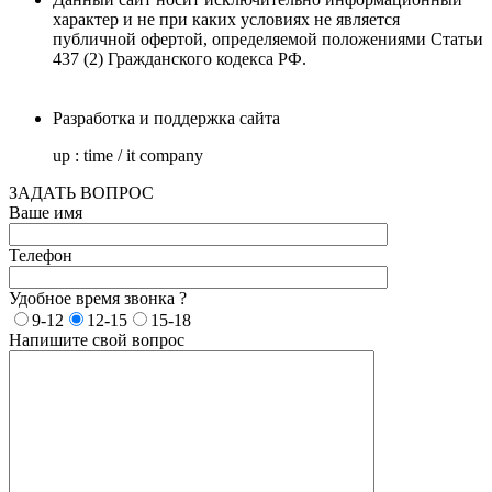
характер и не при каких условиях не является
публичной офертой, определяемой положениями Статьи
437 (2) Гражданского кодекса РФ.
Разработка и поддержка сайта
up : time / it company
ЗАДАТЬ ВОПРОС
Ваше имя
Телефон
Удобное время звонка ?
9-12
12-15
15-18
Напишите свой вопрос