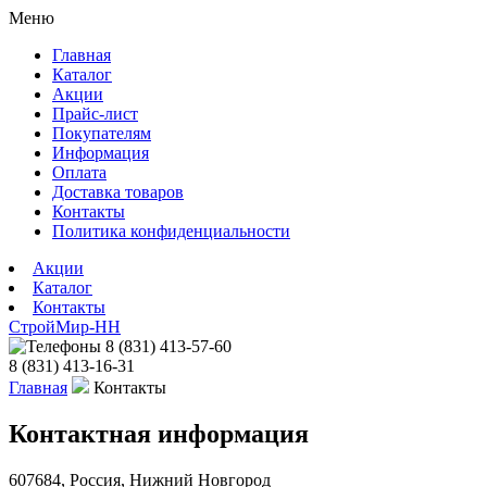
Меню
Главная
Каталог
Акции
Прайс-лист
Покупателям
Информация
Оплата
Доставка товаров
Контакты
Политика конфиденциальности
Акции
Каталог
Контакты
СтройМир-НН
8 (831) 413-57-60
8 (831) 413-16-31
Главная
Контакты
Контактная информация
607684, Россия, Нижний Новгород